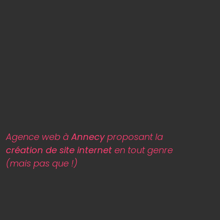
Agence web à
Annecy
proposant la
création de site internet
en tout genre
(mais pas que !)