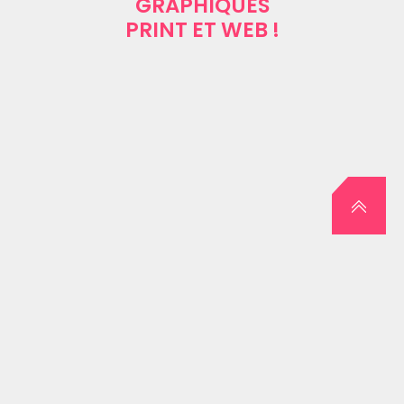
GRAPHIQUES
PRINT ET WEB !