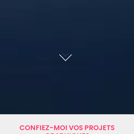
CONFIEZ-MOI VOS PROJETS