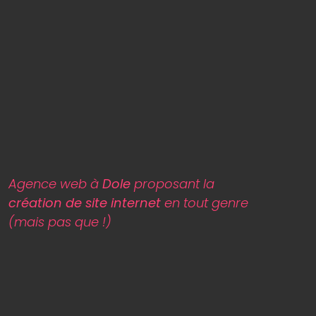
Agence web à
Dole
proposant la
création de site internet
en tout genre
(mais pas que !)