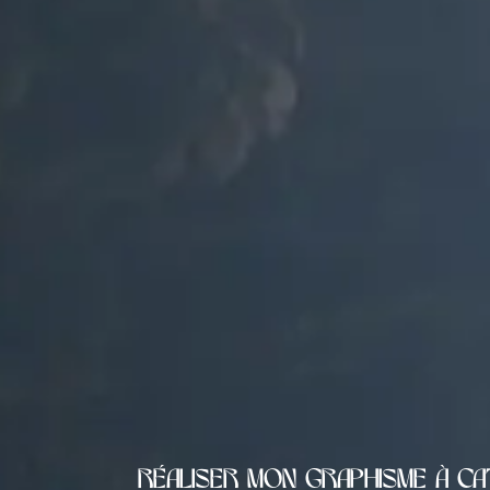
Réaliser mon graphisme à C