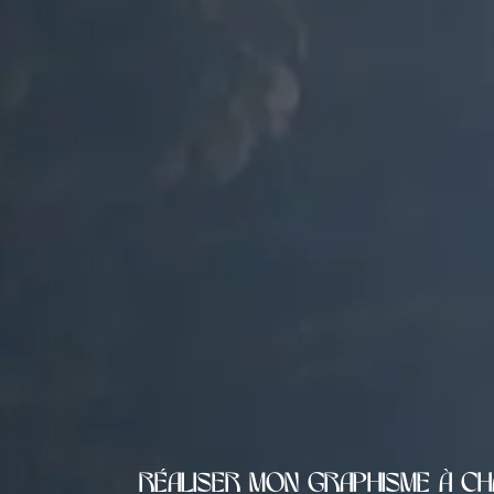
Réaliser mon graphisme à C