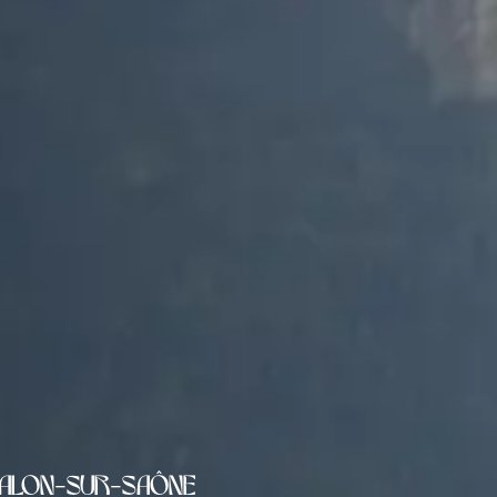
halon-sur-Saône