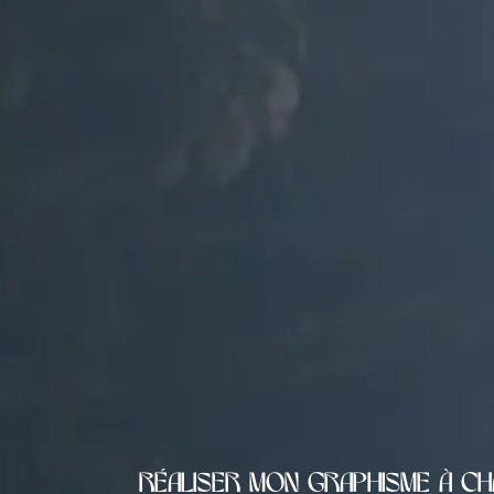
Réaliser mon graphisme à C