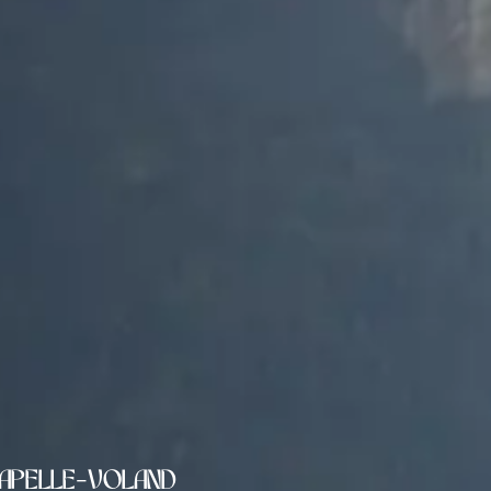
hapelle-Voland