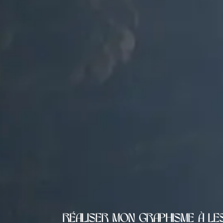
Réaliser mon graphisme à L