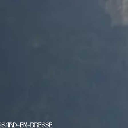
essard-en-Bresse