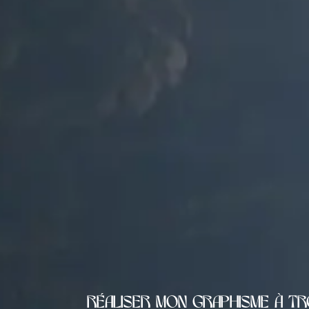
Réaliser mon graphisme à T